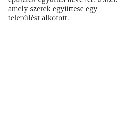
amely szerek együttese egy
települést alkotott.