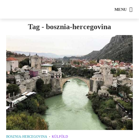
MENU
Tag - bosznia-hercegovina
BOSZNIA-HERCEGOVINA
KÜLFÖLD