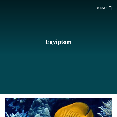
MENU
Egyiptom