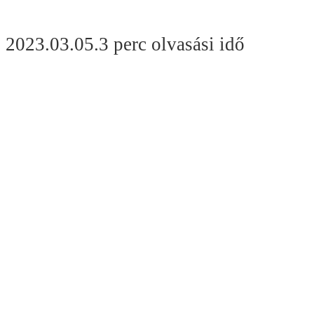
2023.03.05.
3 perc olvasási idő