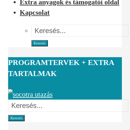
Extra anyagok és támogatói oldal
Kapcsolat
Keresés
PROGRAMTERVEK + EXTRA
TARTALMAK
Keresés