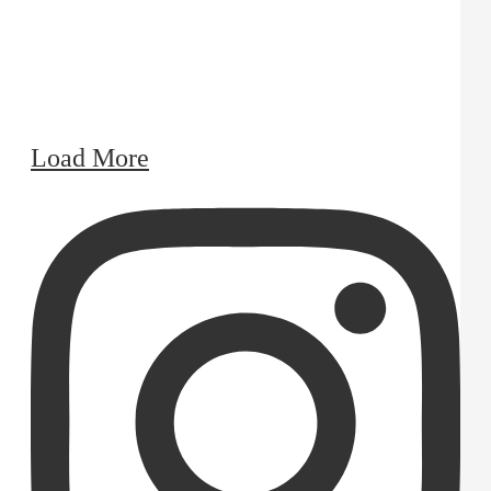
Load More