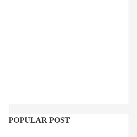
POPULAR POST