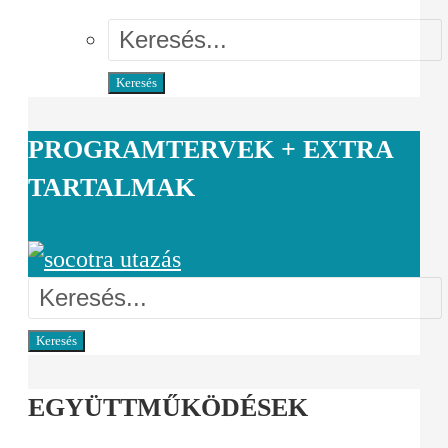
Keresés
PROGRAMTERVEK + EXTRA
TARTALMAK
Keresés
EGYÜTTMŰKÖDÉSEK