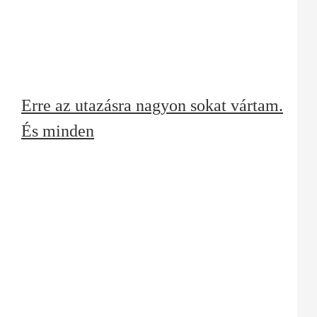
Erre az utazásra nagyon sokat vártam.
És minden