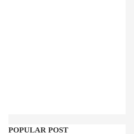
POPULAR POST