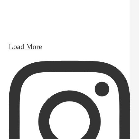
Load More