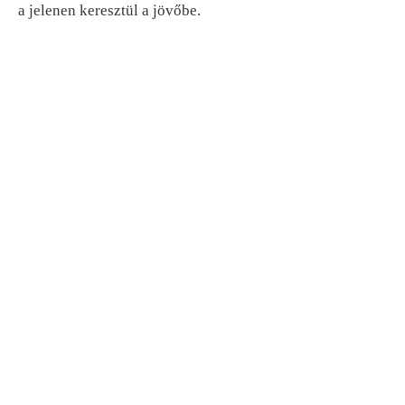
a jelenen keresztül a jövőbe.