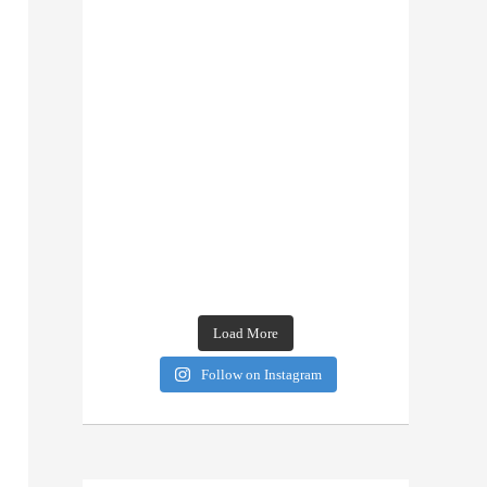
Load More
Follow on Instagram