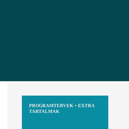
PROGRAMTERVEK + EXTRA
TARTALMAK