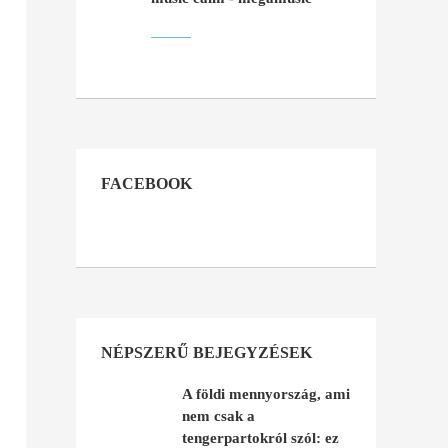
FACEBOOK
NÉPSZERŰ BEJEGYZÉSEK
A földi mennyország, ami
nem csak a
tengerpartokról szól: ez