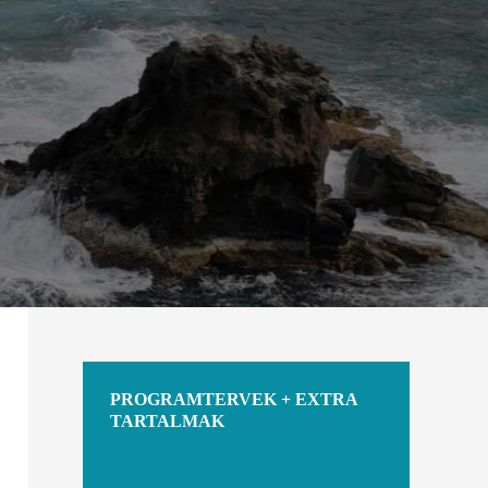
PROGRAMTERVEK + EXTRA
TARTALMAK