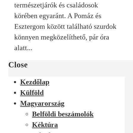
természetjárók és családosok
körében egyaránt. A Pomáz és
Esztergom között található szurdok
könnyen megközelíthető, pár óra
alatt...
Close
Kezdőlap
Külföld
Magyarország
Belföldi beszámolók
Kéktúra