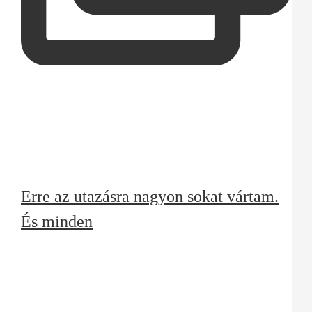
Erre az utazásra nagyon sokat vártam.
És minden