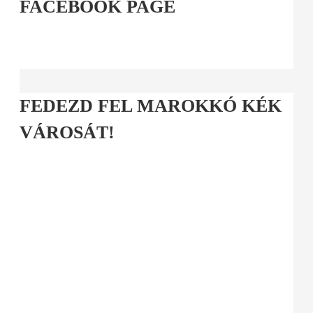
FACEBOOK PAGE
FEDEZD FEL MAROKKÓ KÉK
VÁROSÁT!