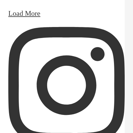
Load More