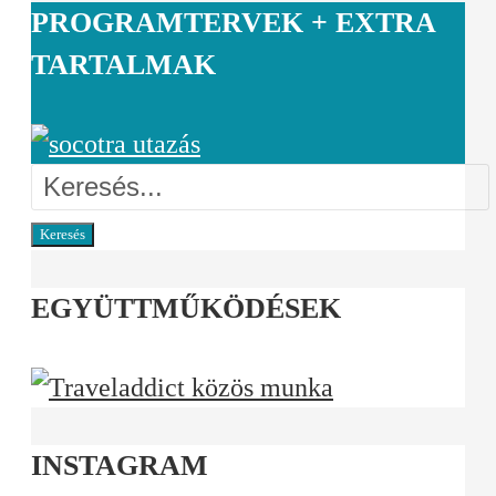
PROGRAMTERVEK + EXTRA
TARTALMAK
Keresés
EGYÜTTMŰKÖDÉSEK
INSTAGRAM