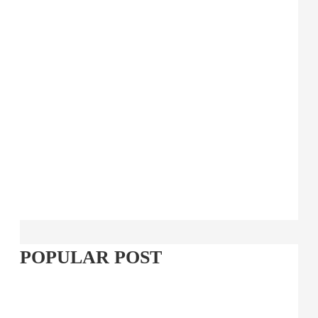
POPULAR POST