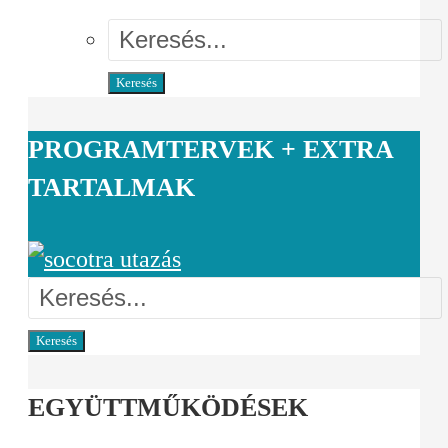
Keresés
PROGRAMTERVEK + EXTRA
TARTALMAK
Keresés
EGYÜTTMŰKÖDÉSEK