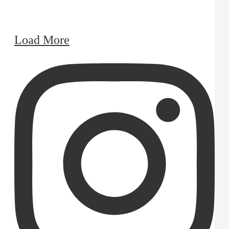
Load More