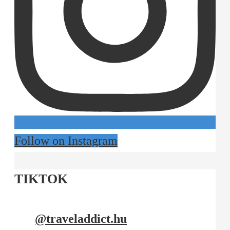
Follow on Instagram
TIKTOK
@traveladdict.hu