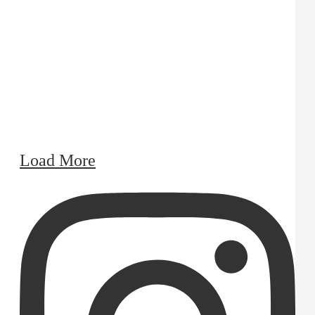
Load More