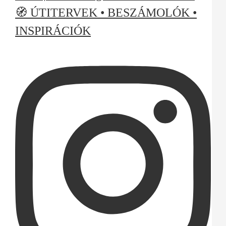
🧭 ÚTITERVEK • BESZÁMOLÓK •
INSPIRÁCIÓK