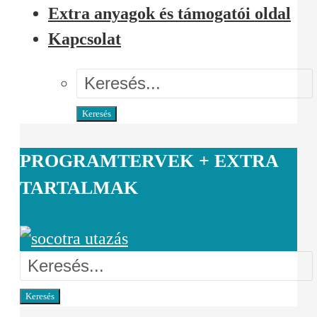
Extra anyagok és támogatói oldal
Kapcsolat
Keresés
PROGRAMTERVEK + EXTRA
TARTALMAK
Keresés