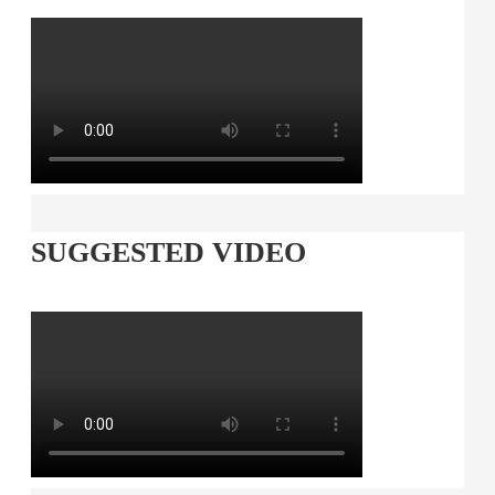
SUGGESTED VIDEO