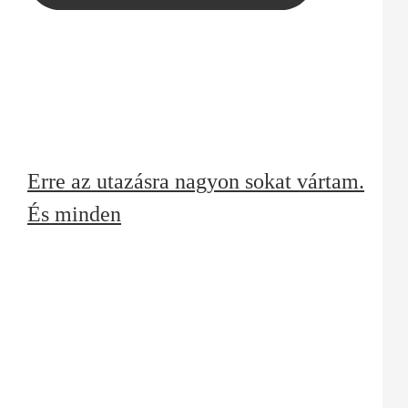
Erre az utazásra nagyon sokat vártam.
És minden