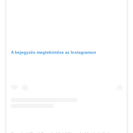
A bejegyzés megtekintése az Instagramon