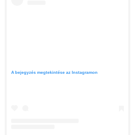
A bejegyzés megtekintése az Instagramon