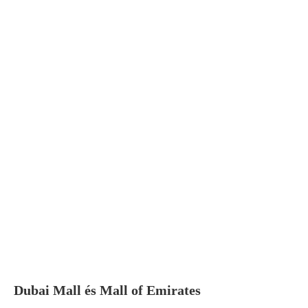
Dubai Mall és Mall of Emirates