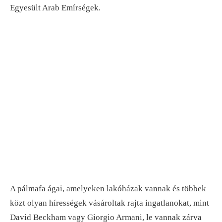
Egyesült Arab Emírségek.
A pálmafa ágai, amelyeken lakóházak vannak és többek
közt olyan hírességek vásároltak rajta ingatlanokat, mint
David Beckham vagy Giorgio Armani, le vannak zárva