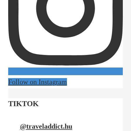
Follow on Instagram
TIKTOK
@traveladdict.hu