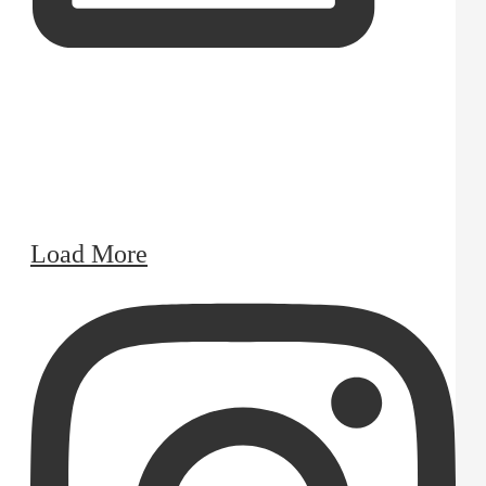
Load More