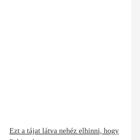
Ezt a tájat látva nehéz elhinni, hogy