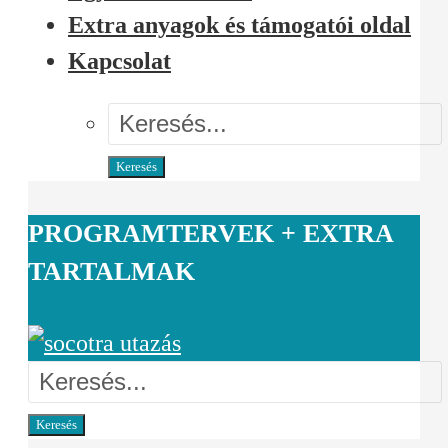
Extra anyagok és támogatói oldal
Kapcsolat
Keresés
PROGRAMTERVEK + EXTRA
TARTALMAK
Keresés