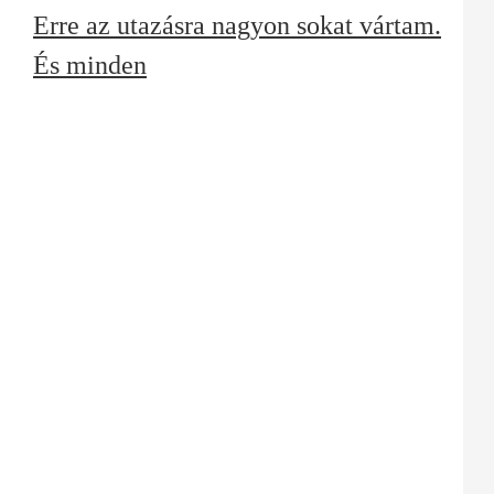
Erre az utazásra nagyon sokat vártam.
És minden