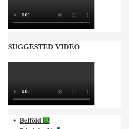
SUGGESTED VIDEO
Belföld
83