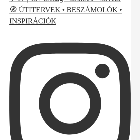
🧭 ÚTITERVEK • BESZÁMOLÓK •
INSPIRÁCIÓK