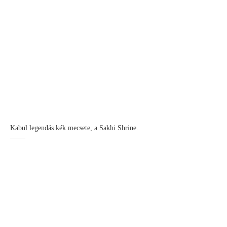
Kabul legendás kék mecsete, a Sakhi Shrine.