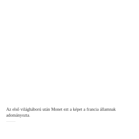
Az első világháború után Monet ezt a képet a francia államnak
adományozta.